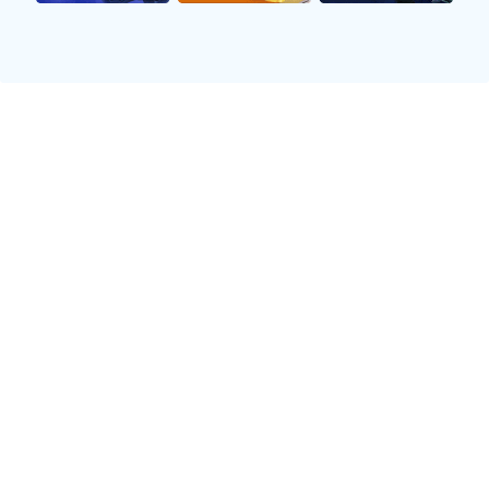
📺
高清直播
支持1080p/60帧高清流媒体，覆盖全球主流赛事，
多信号源切换，为您提供沉浸式观赛体验。
📊
深度数据
包含球员热区、xG预期进球、控球率动态变化及历
史交锋深度模型，为您的分析提供科学依据。